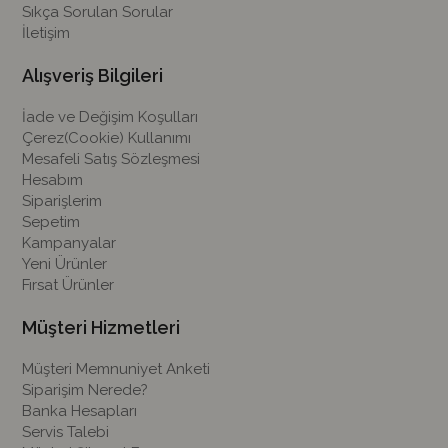
Sıkça Sorulan Sorular
İletişim
Alışveriş Bilgileri
İade ve Değişim Koşulları
Çerez(Cookie) Kullanımı
Mesafeli Satış Sözleşmesi
Hesabım
Siparişlerim
Sepetim
Kampanyalar
Yeni Ürünler
Fırsat Ürünler
Müşteri Hizmetleri
Müşteri Memnuniyet Anketi
Siparişim Nerede?
Banka Hesapları
Servis Talebi