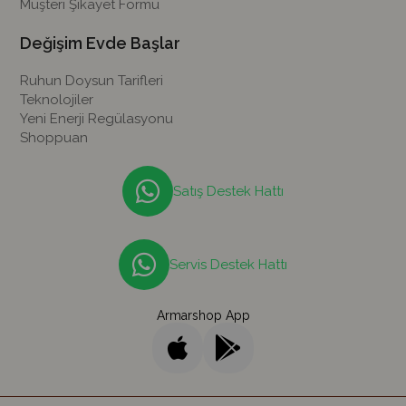
Müşteri Şikayet Formu
Değişim Evde Başlar
Ruhun Doysun Tarifleri
Teknolojiler
Yeni Enerji Regülasyonu
Shoppuan
Satış Destek Hattı
Servis Destek Hattı
Armarshop App