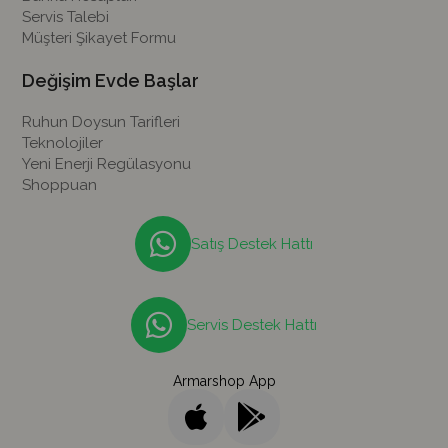
Servis Talebi
Müşteri Şikayet Formu
Değişim Evde Başlar
Ruhun Doysun Tarifleri
Teknolojiler
Yeni Enerji Regülasyonu
Shoppuan
Satış Destek Hattı
Servis Destek Hattı
Armarshop App