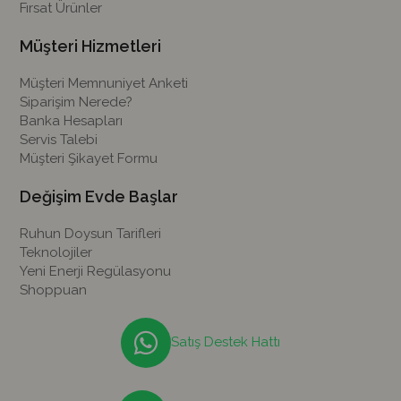
Fırsat Ürünler
Müşteri Hizmetleri
Müşteri Memnuniyet Anketi
Siparişim Nerede?
Banka Hesapları
Servis Talebi
Müşteri Şikayet Formu
Değişim Evde Başlar
Ruhun Doysun Tarifleri
Teknolojiler
Yeni Enerji Regülasyonu
Shoppuan
Satış Destek Hattı