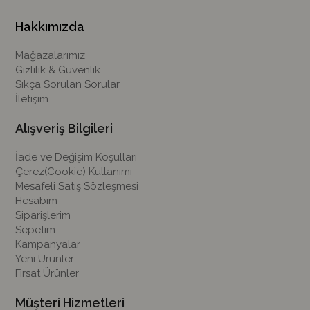
Hakkımızda
Mağazalarımız
Gizlilik & Güvenlik
Sıkça Sorulan Sorular
İletişim
Alışveriş Bilgileri
İade ve Değişim Koşulları
Çerez(Cookie) Kullanımı
Mesafeli Satış Sözleşmesi
Hesabım
Siparişlerim
Sepetim
Kampanyalar
Yeni Ürünler
Fırsat Ürünler
Müşteri Hizmetleri