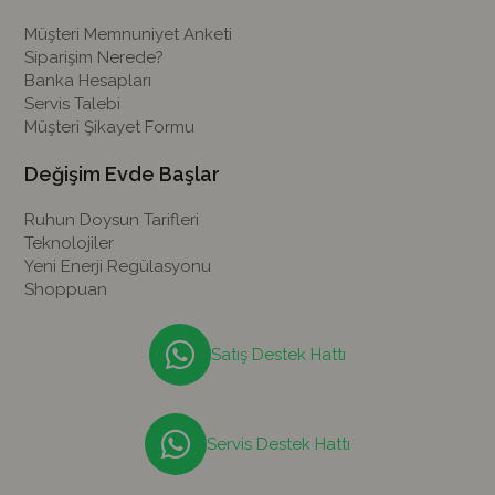
Müşteri Memnuniyet Anketi
Siparişim Nerede?
Banka Hesapları
Servis Talebi
Müşteri Şikayet Formu
Değişim Evde Başlar
Ruhun Doysun Tarifleri
Teknolojiler
Yeni Enerji Regülasyonu
Shoppuan
Satış Destek Hattı
Servis Destek Hattı