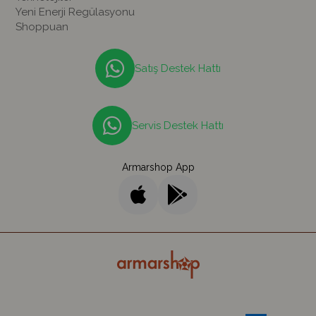
Yeni Enerji Regülasyonu
Shoppuan
Satış Destek Hattı
Servis Destek Hattı
Armarshop App