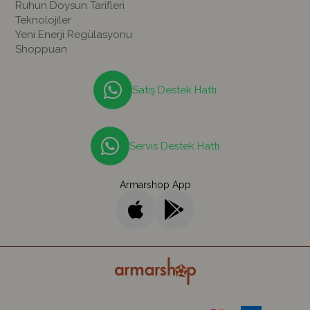
Ruhun Doysun Tarifleri
Teknolojiler
Yeni Enerji Regülasyonu
Shoppuan
Satış Destek Hattı
Servis Destek Hattı
Armarshop App