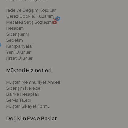
İade ve Değişim Koşulları
Çerez(Cookie) Kullanımı
Mesafeli Satış Sözleşmesi
Hesabım
Siparişlerim
Sepetim
Kampanyalar
Yeni Ürünler
Fırsat Ürünler
Müşteri Hizmetleri
Müşteri Memnuniyet Anketi
Siparişim Nerede?
Banka Hesapları
Servis Talebi
Müşteri Şikayet Formu
Değişim Evde Başlar