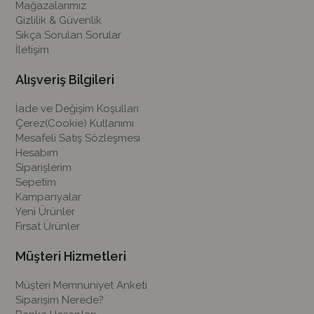
Mağazalarımız
Gizlilik & Güvenlik
Sıkça Sorulan Sorular
İletişim
Alışveriş Bilgileri
İade ve Değişim Koşulları
Çerez(Cookie) Kullanımı
Mesafeli Satış Sözleşmesi
Hesabım
Siparişlerim
Sepetim
Kampanyalar
Yeni Ürünler
Fırsat Ürünler
Müşteri Hizmetleri
Müşteri Memnuniyet Anketi
Siparişim Nerede?