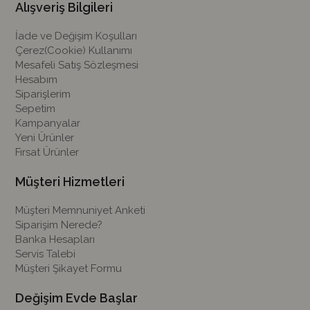
Alışveriş Bilgileri
İade ve Değişim Koşulları
Çerez(Cookie) Kullanımı
Mesafeli Satış Sözleşmesi
Hesabım
Siparişlerim
Sepetim
Kampanyalar
Yeni Ürünler
Fırsat Ürünler
Müşteri Hizmetleri
Müşteri Memnuniyet Anketi
Siparişim Nerede?
Banka Hesapları
Servis Talebi
Müşteri Şikayet Formu
Değişim Evde Başlar