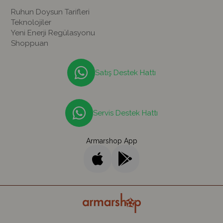
Ruhun Doysun Tarifleri
Teknolojiler
Yeni Enerji Regülasyonu
Shoppuan
Satış Destek Hattı
Servis Destek Hattı
Armarshop App