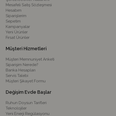
Mesafeli Satış Sözleşmesi
Hesabım
Siparişlerim
Sepetim
Kampanyalar
Yeni Ürünler
Fırsat Ürünler
Müşteri Hizmetleri
Müşteri Memnuniyet Anketi
Siparişim Nerede?
Banka Hesapları
Servis Talebi
Müşteri Şikayet Formu
Değişim Evde Başlar
Ruhun Doysun Tarifleri
Teknolojiler
Yeni Enerji Regülasyonu