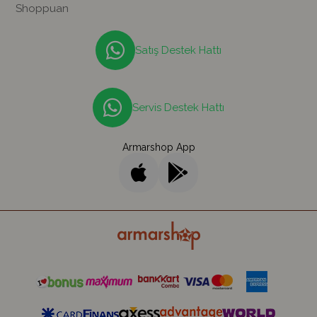
Shoppuan
Satış Destek Hattı
Servis Destek Hattı
Armarshop App