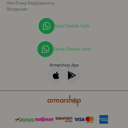
Yeni Enerji Regülasyonu
Shoppuan
Satış Destek Hattı
Servis Destek Hattı
Armarshop App