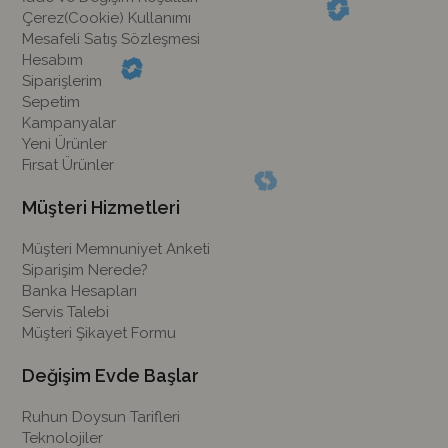
Çerez(Cookie) Kullanımı
Mesafeli Satış Sözleşmesi
Hesabım
Siparişlerim
Sepetim
Kampanyalar
Yeni Ürünler
Fırsat Ürünler
Müşteri Hizmetleri
Müşteri Memnuniyet Anketi
Siparişim Nerede?
Banka Hesapları
Servis Talebi
Müşteri Şikayet Formu
Değişim Evde Başlar
Ruhun Doysun Tarifleri
Teknolojiler