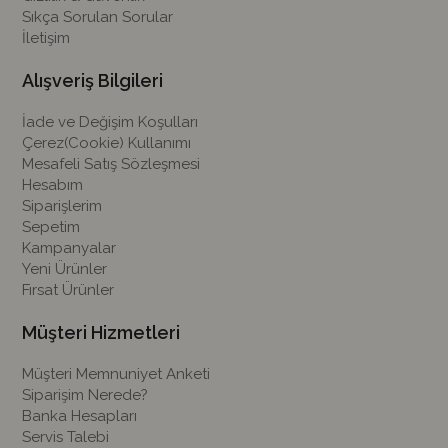
Sıkça Sorulan Sorular
İletişim
Alışveriş Bilgileri
İade ve Değişim Koşulları
Çerez(Cookie) Kullanımı
Mesafeli Satış Sözleşmesi
Hesabım
Siparişlerim
Sepetim
Kampanyalar
Yeni Ürünler
Fırsat Ürünler
Müşteri Hizmetleri
Müşteri Memnuniyet Anketi
Siparişim Nerede?
Banka Hesapları
Servis Talebi