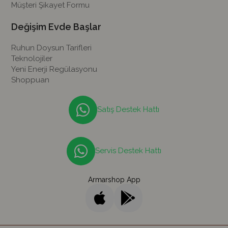
Müşteri Şikayet Formu
Değişim Evde Başlar
Ruhun Doysun Tarifleri
Teknolojiler
Yeni Enerji Regülasyonu
Shoppuan
Satış Destek Hattı
Servis Destek Hattı
Armarshop App