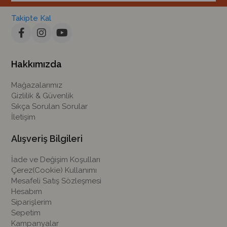
Takipte Kal
Hakkımızda
Mağazalarımız
Gizlilik & Güvenlik
Sıkça Sorulan Sorular
İletişim
Alışveriş Bilgileri
İade ve Değişim Koşulları
Çerez(Cookie) Kullanımı
Mesafeli Satış Sözleşmesi
Hesabım
Siparişlerim
Sepetim
Kampanyalar