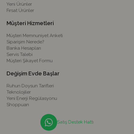
Yeni Ürünler
Fırsat Ürünler
Müşteri Hizmetleri
Müşteri Memnuniyet Anketi
Siparişim Nerede?
Banka Hesapları
Servis Talebi
Müşteri Şikayet Formu
Değişim Evde Başlar
Ruhun Doysun Tarifleri
Teknolojiler
Yeni Enerji Regülasyonu
Shoppuan
Satış Destek Hattı