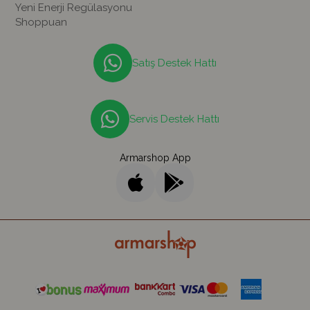
Yeni Enerji Regülasyonu
Shoppuan
Satış Destek Hattı
Servis Destek Hattı
Armarshop App