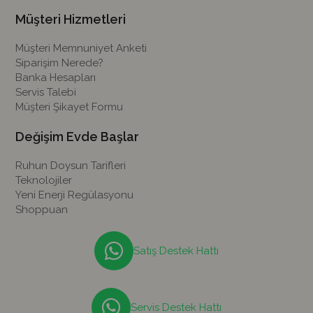
Müşteri Hizmetleri
Müşteri Memnuniyet Anketi
Siparişim Nerede?
Banka Hesapları
Servis Talebi
Müşteri Şikayet Formu
Değişim Evde Başlar
Ruhun Doysun Tarifleri
Teknolojiler
Yeni Enerji Regülasyonu
Shoppuan
Satış Destek Hattı
Servis Destek Hattı