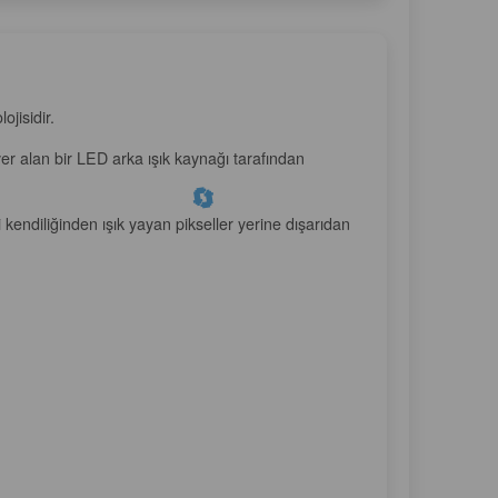
ojisidir.
er alan bir LED arka ışık kaynağı tarafından
kendiliğinden ışık yayan pikseller yerine dışarıdan