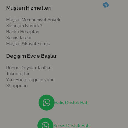
Müşteri Hizmetleri
Müşteri Memnuniyet Anketi
Siparişim Nerede?
Banka Hesapları
Servis Talebi
Müşteri Şikayet Formu
Değişim Evde Başlar
Ruhun Doysun Tarifleri
Teknolojiler
Yeni Enerji Regülasyonu
Shoppuan
Satış Destek Hattı
Servis Destek Hattı