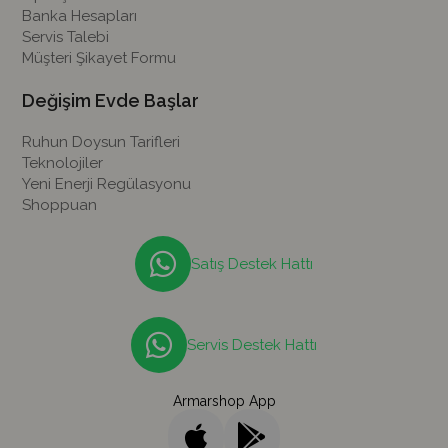
Banka Hesapları
Servis Talebi
Müşteri Şikayet Formu
Değişim Evde Başlar
Ruhun Doysun Tarifleri
Teknolojiler
Yeni Enerji Regülasyonu
Shoppuan
Satış Destek Hattı
Servis Destek Hattı
Armarshop App