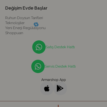
Değişim Evde Başlar
Ruhun Doysun Tarifleri
Teknolojiler
Yeni Enerji Regülasyonu
Shoppuan
Satış Destek Hattı
Servis Destek Hattı
Armarshop App